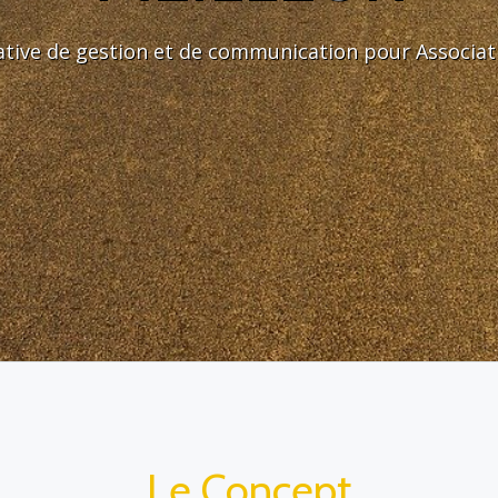
ative de gestion et de communication pour Associati
Le Concept