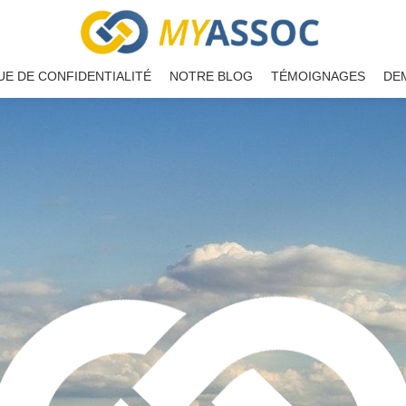
UE DE CONFIDENTIALITÉ
NOTRE BLOG
TÉMOIGNAGES
DE