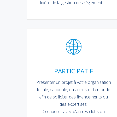
libère de la gestion des règlements...
PARTICIPATIF
Présenter un projet à votre organisation
locale, nationale, ou au reste du monde
afin de solliciter des financements ou
des expertises.
Collaborer avec d'autres clubs ou