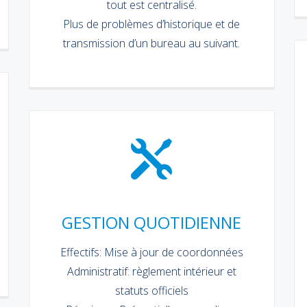
tout est centralisé.
Plus de problèmes d’historique et de
transmission d’un bureau au suivant.
GESTION QUOTIDIENNE
Effectifs: Mise à jour de coordonnées
Administratif: règlement intérieur et
statuts officiels