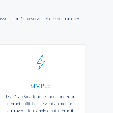
ssociation / club service et de communiquer
SIMPLE
Du PC au Smartphone : une connexion
internet suffit. Le site vient au membre
au travers d’un simple email interactif.