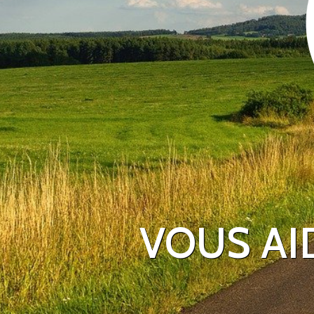
VOUS AI