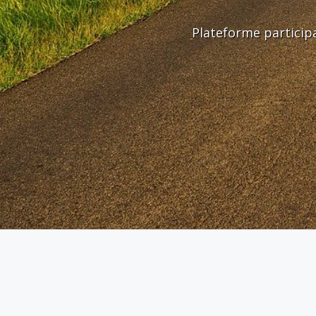
Plateforme particip