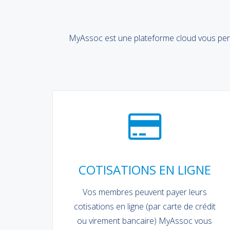
MyAssoc est une plateforme cloud vous perm
COTISATIONS EN LIGNE
Vos membres peuvent payer leurs
cotisations en ligne (par carte de crédit
ou virement bancaire) MyAssoc vous