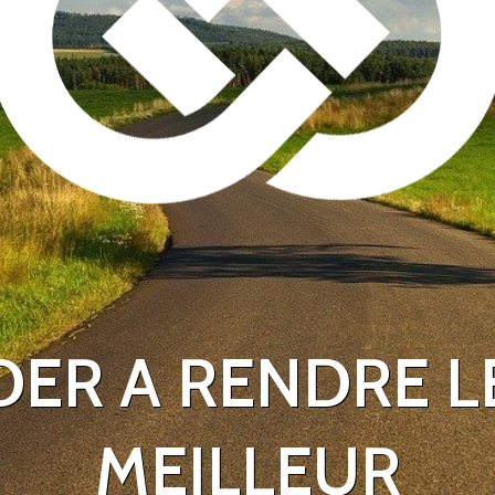
DER A RENDRE 
MEILLEUR