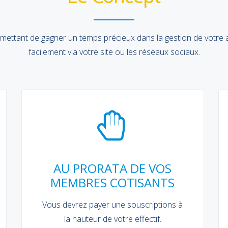
ettant de gagner un temps précieux dans la gestion de votre a
facilement via votre site ou les réseaux sociaux.
AU PRORATA DE VOS
MEMBRES COTISANTS
Vous devrez payer une souscriptions à
la hauteur de votre effectif.