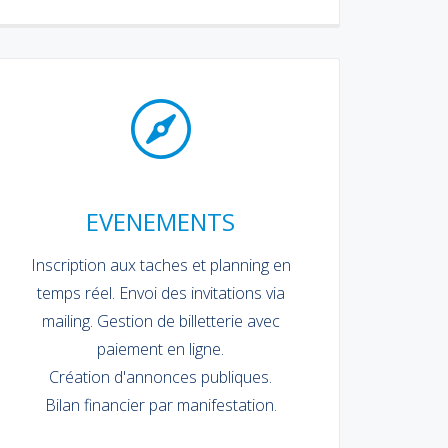
EVENEMENTS
Inscription aux taches et planning en
temps réel. Envoi des invitations via
mailing. Gestion de billetterie avec
paiement en ligne.
Création d'annonces publiques.
Bilan financier par manifestation.