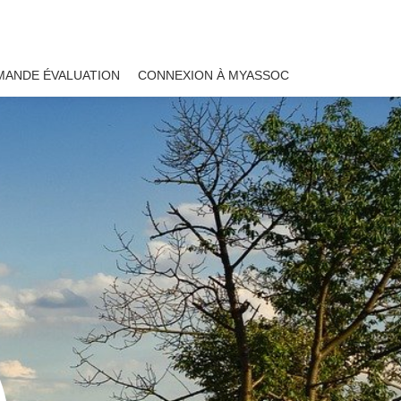
MANDE ÉVALUATION
CONNEXION À MYASSOC