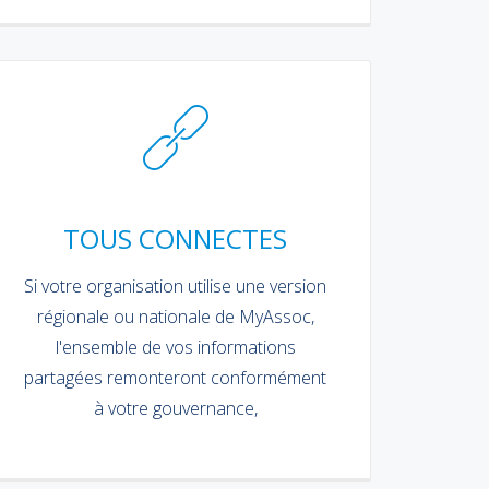
TOUS CONNECTES
Si votre organisation utilise une version
régionale ou nationale de MyAssoc,
l'ensemble de vos informations
partagées remonteront conformément
à votre gouvernance,