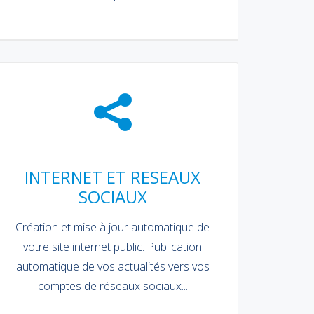
INTERNET ET RESEAUX
SOCIAUX
Création et mise à jour automatique de
votre site internet public. Publication
automatique de vos actualités vers vos
comptes de réseaux sociaux...