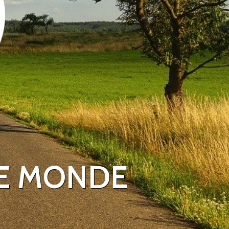
LE MONDE