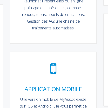
Réunions : Présentielles ou en ligne
pointage des présences, comptes
rendus, repas, appels de cotisations,
Gestion des AG: une chaîne de
traitements automatisés.
APPLICATION MOBILE
Une version mobile de MyAssoc existe
sur IOS et Android. Elle vous permet de