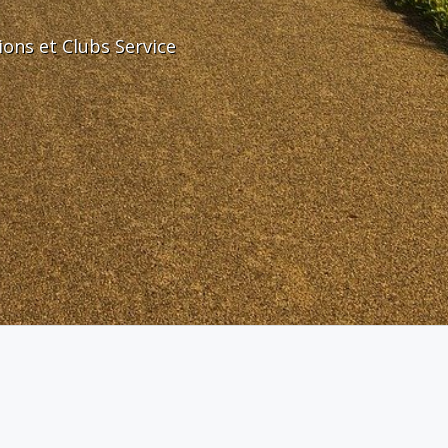
ons et Clubs Service