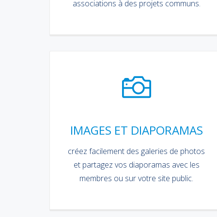
associations à des projets communs.
IMAGES ET DIAPORAMAS
créez facilement des galeries de photos
et partagez vos diaporamas avec les
membres ou sur votre site public.