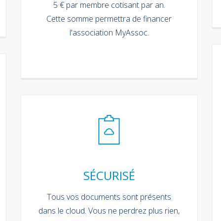
5 € par membre cotisant par an.
Cette somme permettra de financer
l'association MyAssoc.
SÉCURISÉ
Tous vos documents sont présents
dans le cloud. Vous ne perdrez plus rien,