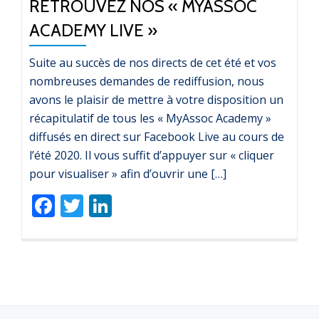
RETROUVEZ NOS « MYASSOC
ACADEMY LIVE »
Suite au succès de nos directs de cet été et vos
nombreuses demandes de rediffusion, nous
avons le plaisir de mettre à votre disposition un
récapitulatif de tous les « MyAssoc Academy »
diffusés en direct sur Facebook Live au cours de
l’été 2020. Il vous suffit d’appuyer sur « cliquer
pour visualiser » afin d’ouvrir une […]
Facebook
Twitter
LinkedIn