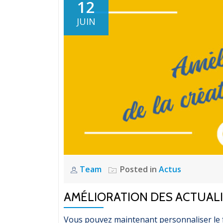
12
JUIN
Team
Posted in
Actus
AMÉLIORATION DES ACTUAL
Vous pouvez maintenant personnaliser le f