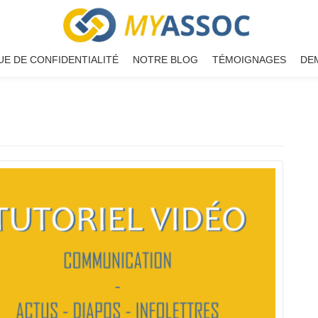
UE DE CONFIDENTIALITÉ
NOTRE BLOG
TÉMOIGNAGES
DE