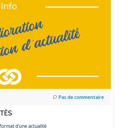
Pas de commentaire
ITÉS
ormat d’une actualité