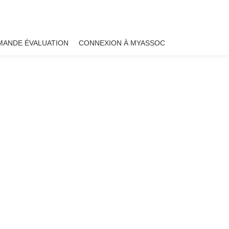
MANDE ÉVALUATION
CONNEXION À MYASSOC