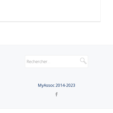
MyAssoc 2014-2023