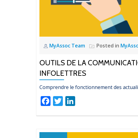
MyAssoc Team
Posted in
MyAss
OUTILS DE LA COMMUNICATI
INFOLETTRES
Comprendre le fonctionnement des actualit
Facebook
Twitter
LinkedIn