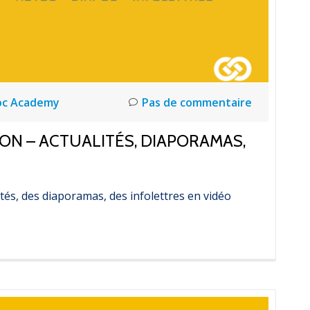
oc Academy
Pas de commentaire
ON – ACTUALITÉS, DIAPORAMAS,
és, des diaporamas, des infolettres en vidéo