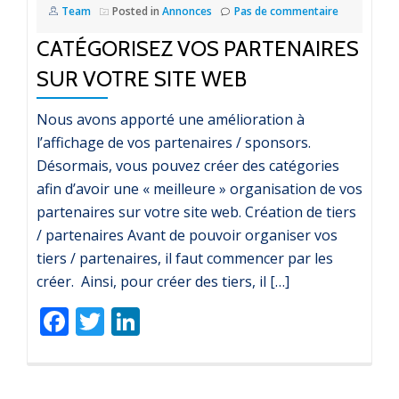
Team
Posted in
Annonces
Pas de commentaire
CATÉGORISEZ VOS PARTENAIRES
SUR VOTRE SITE WEB
Nous avons apporté une amélioration à
l’affichage de vos partenaires / sponsors.
Désormais, vous pouvez créer des catégories
afin d’avoir une « meilleure » organisation de vos
partenaires sur votre site web. Création de tiers
/ partenaires Avant de pouvoir organiser vos
tiers / partenaires, il faut commencer par les
créer. Ainsi, pour créer des tiers, il […]
Facebook
Twitter
LinkedIn