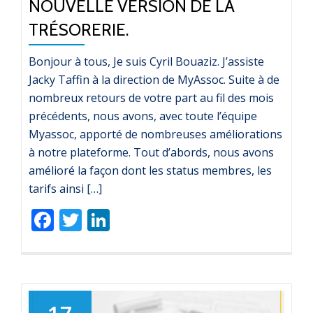
NOUVELLE VERSION DE LA
TRÉSORERIE.
Bonjour à tous, Je suis Cyril Bouaziz. J’assiste
Jacky Taffin à la direction de MyAssoc. Suite à de
nombreux retours de votre part au fil des mois
précédents, nous avons, avec toute l’équipe
Myassoc, apporté de nombreuses améliorations
à notre plateforme. Tout d’abords, nous avons
amélioré la façon dont les status membres, les
tarifs ainsi […]
Facebook
Twitter
LinkedIn