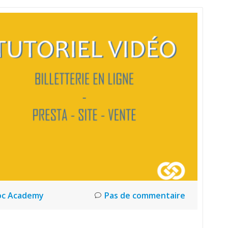
oc Academy
Pas de commentaire