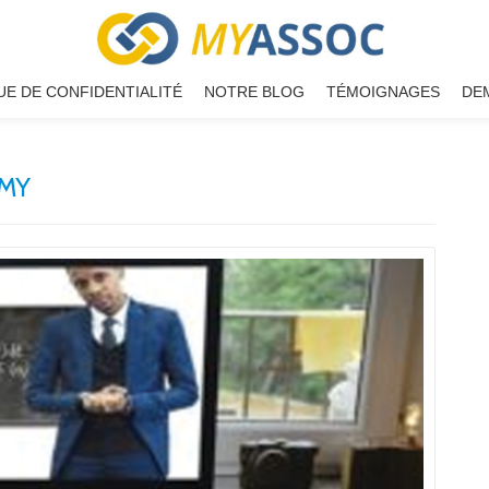
UE DE CONFIDENTIALITÉ
NOTRE BLOG
TÉMOIGNAGES
DE
MY