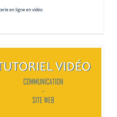
erie en ligne en vidéo