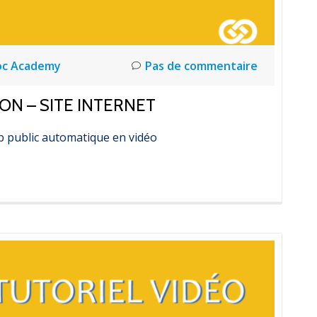
oc Academy
Pas de commentaire
ON – SITE INTERNET
 public automatique en vidéo