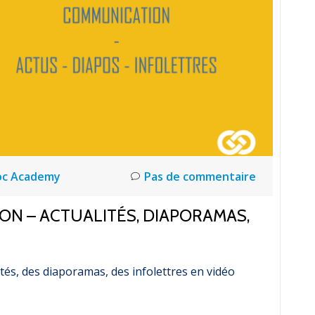
oc Academy
Pas de commentaire
ON – ACTUALITÉS, DIAPORAMAS,
és, des diaporamas, des infolettres en vidéo