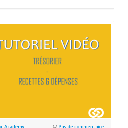
oc Academy
Pas de commentaire