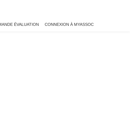
MANDE ÉVALUATION
CONNEXION À MYASSOC