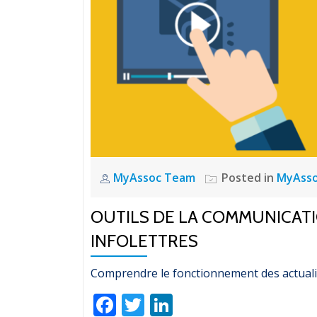
MyAssoc Team
Posted in
MyAss
OUTILS DE LA COMMUNICATI
INFOLETTRES
Comprendre le fonctionnement des actualit
Facebook
Twitter
LinkedIn