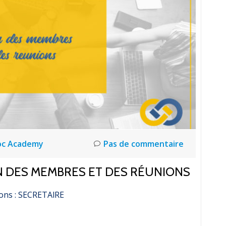
oc Academy
Pas de commentaire
N DES MEMBRES ET DES RÉUNIONS
ons : SECRETAlRE