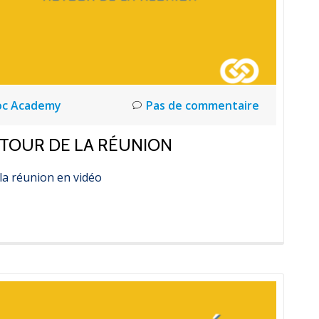
oc Academy
Pas de commentaire
UTOUR DE LA RÉUNION
la réunion en vidéo