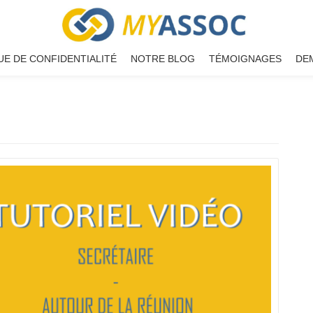
UE DE CONFIDENTIALITÉ
NOTRE BLOG
TÉMOIGNAGES
DE