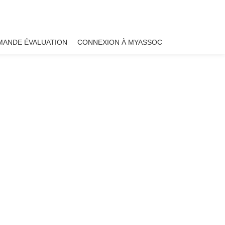
MANDE ÉVALUATION
CONNEXION À MYASSOC