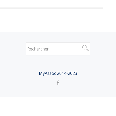
MyAssoc 2014-2023