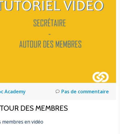
oc Academy
Pas de commentaire
AUTOUR DES MEMBRES
es membres en vidéo