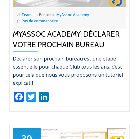
Team
Posted in
MyAssoc Academy
Pas de commentaire
MYASSOC ACADEMY: DÉCLARER
VOTRE PROCHAIN BUREAU
Déclarer son prochain bureau est une étape
essentielle pour chaque Club tous les ans, c’est
pour cela que nous vous proposons un tutoriel
explicatif
Facebook
Twitter
LinkedIn
30