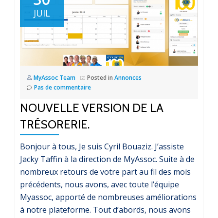
JUIL
MyAssoc Team
Posted in
Annonces
Pas de commentaire
NOUVELLE VERSION DE LA
TRÉSORERIE.
Bonjour à tous, Je suis Cyril Bouaziz. J’assiste
Jacky Taffin à la direction de MyAssoc. Suite à de
nombreux retours de votre part au fil des mois
précédents, nous avons, avec toute l’équipe
Myassoc, apporté de nombreuses améliorations
à notre plateforme. Tout d’abords, nous avons