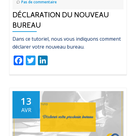
Pas de commentaire
DÉCLARATION DU NOUVEAU
BUREAU
Dans ce tutoriel, nous vous indiquons comment
déclarer votre nouveau bureau.
Facebook
Twitter
LinkedIn
13
AVR